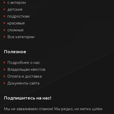
с актером
детские
подросткам
красивые
сложные
Все категории
Полезное
Подробнее о нас
Владельцам квестов
Оплата и доставка
Документы сайта
Подпишитесь на нас!
Мы не заваливаем спамом! Мы редко, но метко шлём