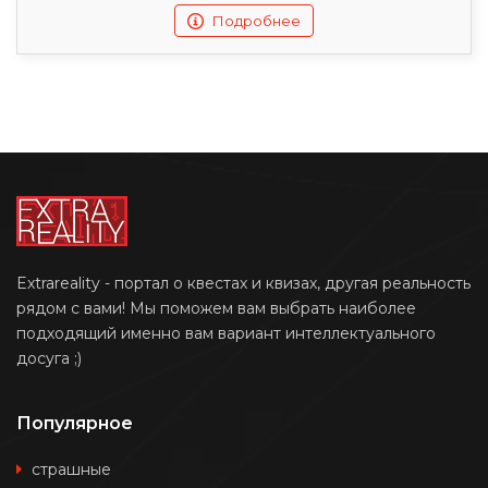
Подробнее
Extrareality - портал о квестах и квизах, другая реальность
рядом с вами! Мы поможем вам выбрать наиболее
подходящий именно вам вариант интеллектуального
досуга ;)
Популярное
страшные