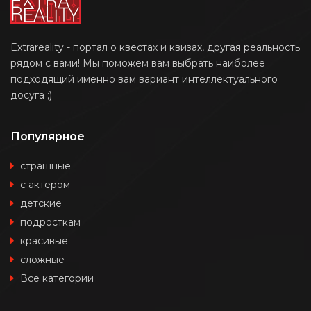
Extrareality - портал о квестах и квизах, другая реальность
рядом с вами! Мы поможем вам выбрать наиболее
подходящий именно вам вариант интеллектуального
досуга ;)
Популярное
страшные
с актером
детские
подросткам
красивые
сложные
Все категории