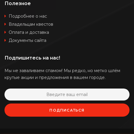
Полезное
Подробнее о нас
Владельцам квестов
Оплата и доставка
Документы сайта
Подпишитесь на нас!
Мы не заваливаем спамом! Мы редко, но метко шлём
крутые акции и предложения в вашем городе.
ПОДПИСАТЬСЯ