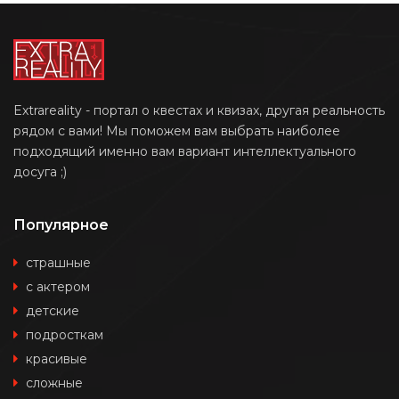
Extrareality - портал о квестах и квизах, другая реальность
рядом с вами! Мы поможем вам выбрать наиболее
подходящий именно вам вариант интеллектуального
досуга ;)
Популярное
страшные
с актером
детские
подросткам
красивые
сложные