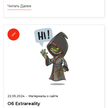
Читать Далее
22.05.2024
-
Материалы о сайте
Об Extrareality