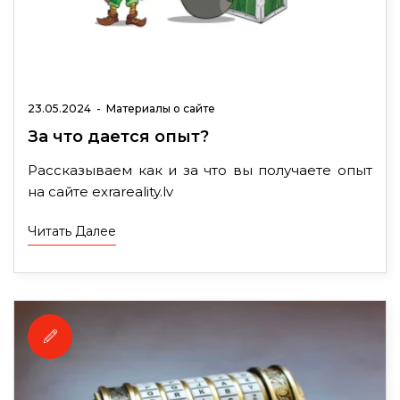
23.05.2024
-
Материалы о сайте
За что дается опыт?
Рассказываем как и за что вы получаете опыт
на сайте exrareality.lv
Читать Далее