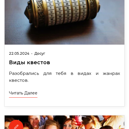
22.05.2024
-
Досуг
Виды квестов
Разобрались для тебя в видах и жанрах
квестов.
Читать Далее