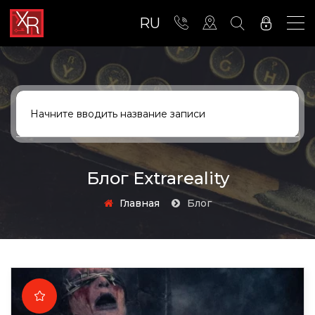
RU
Блог Extrareality
Главная
Блог