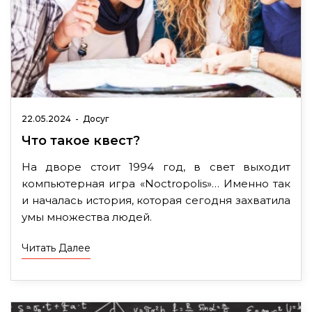
22.05.2024
-
Досуг
Что такое квест?
На дворе стоит 1994 год, в свет выходит
компьютерная игра «Noctropolis»… Именно так
и началась история, которая сегодня захватила
умы множества людей.
Читать Далее