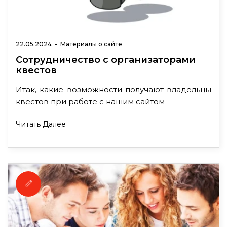
22.05.2024
-
Материалы о сайте
Сотрудничество с организаторами
квестов
Итак, какие возможности получают владельцы
квестов при работе с нашим сайтом
Читать Далее