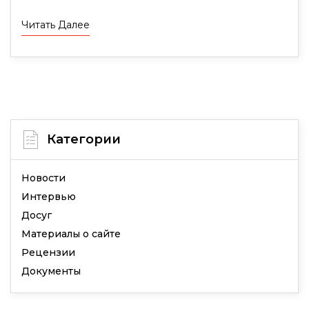
Читать Далее
Категории
Новости
Интервью
Досуг
Материалы о сайте
Рецензии
Документы