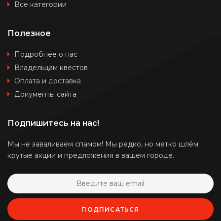
Все категории
Полезное
Подробнее о нас
Владельцам квестов
Оплата и доставка
Документы сайта
Подпишитесь на нас!
Мы не заваливаем спамом! Мы редко, но метко шлём
крутые акции и предложения в вашем городе.
ПОДПИСАТЬСЯ