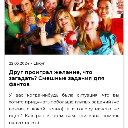
22.05.2024
-
Досуг
Друг проиграл желание, что
загадать? Смешные задания для
фантов
У вас когда-нибудь была ситуация, что вы
хотите придумать побольше глупых заданий (не
важно, с какой целью), а в голову ничего не
идет? Как раз в этом вам призвана помочь
наша статья :)