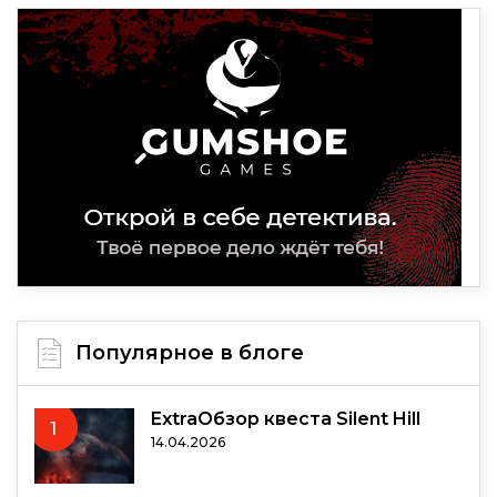
Популярное в блоге
ExtraОбзор квеста Silent Hill
1
14.04.2026