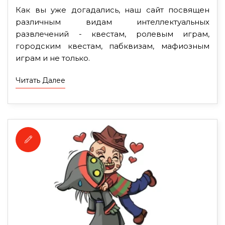
Как вы уже догадались, наш сайт посвящен
различным видам интеллектуальных
развлечений - квестам, ролевым играм,
городским квестам, пабквизам, мафиозным
играм и не только.
Читать Далее