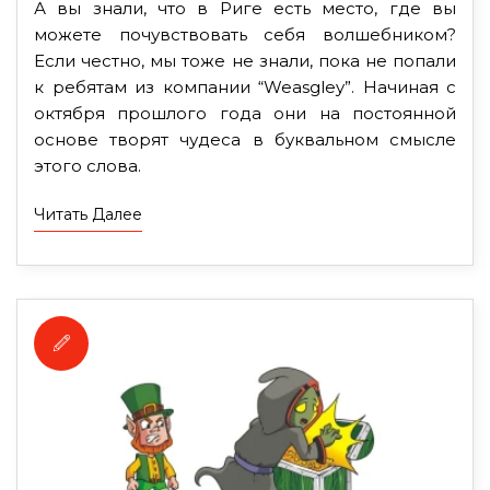
А вы знали, что в Риге есть место, где вы
можете почувствовать себя волшебником?
Если честно, мы тоже не знали, пока не попали
к ребятам из компании “Weasgley”. Начиная с
октября прошлого года они на постоянной
основе творят чудеса в буквальном смысле
этого слова.
Читать Далее