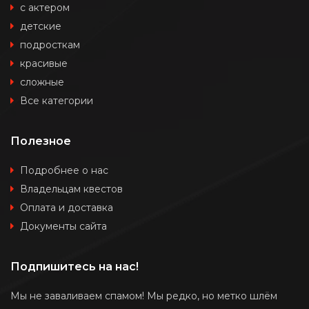
с актером
детские
подросткам
красивые
сложные
Все категории
Полезное
Подробнее о нас
Владельцам квестов
Оплата и доставка
Документы сайта
Подпишитесь на нас!
Мы не заваливаем спамом! Мы редко, но метко шлём