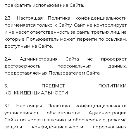
прекратить использование Сайта.
2.3. Настоящая Политика конфиденциальности
применяется только к Сайту. Сайт не контролирует
и не несет ответственность за сайты третьих лиц, на
которые Пользователь может перейти по ссылкам,
доступным на Сайте.
2.4. Администрация Сайта не проверяет
достоверность персональных данных,
предоставляемых Пользователем Сайта.
3. ПРЕДМЕТ ПОЛИТИКИ
КОНФИДЕНЦИАЛЬНОСТИ
3.1. Настоящая Политика конфиденциальности
устанавливает обязательства Администрации
Сайта по неразглашению и обеспечению режима
защиты конфиденциальности персональных