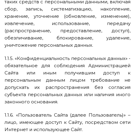
таких средств с персональными данными, включая
сбор, запись, систематизацию, накопление,
хранение, уточнение (обновление, изменение),
извлечение, использование, передачу
(распространение, предоставление, доступ),
обезличивание, блокирование, удаление,
уничтожение персональных данных.
1.1.5. «Конфиденциальность персональных данных» -
обязательное для соблюдения Администрацией
Сайта или иным получившим доступ к
персональным данным лицом требование не
допускать их распространения без согласия
субъекта персональных данных или наличия иного
законного основания.
1.1.6. «Пользователь Сайта (далее Пользователь)» –
лицо, имеющее доступ к Сайту, посредством сети
Интернет и использующее Сайт.