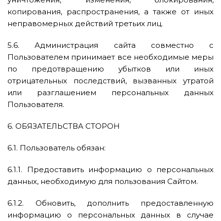
копирования, распространения, а также от иных
неправомерных действий третьих лиц.
5.6. Администрация сайта совместно с
Пользователем принимает все необходимые меры
по предотвращению убытков или иных
отрицательных последствий, вызванных утратой
или разглашением персональных данных
Пользователя.
6. ОБЯЗАТЕЛЬСТВА СТОРОН
6.1. Пользователь обязан:
6.1.1. Предоставить информацию о персональных
данных, необходимую для пользования Сайтом.
6.1.2. Обновить, дополнить предоставленную
информацию о персональных данных в случае