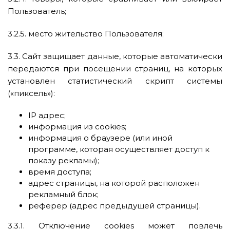
Пользователь;
3.2.5. место жительство Пользователя;
3.3. Сайт защищает данные, которые автоматически
передаются при посещении страниц, на которых
установлен статистический скрипт системы
(«пиксель»):
IP адрес;
информация из cookies;
информация о браузере (или иной
программе, которая осуществляет доступ к
показу рекламы);
время доступа;
адрес страницы, на которой расположен
рекламный блок;
реферер (адрес предыдущей страницы).
3.3.1. Отключение cookies может повлечь