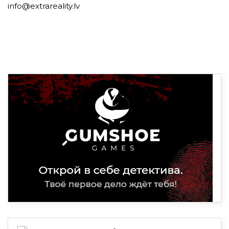
info@extrareality.lv