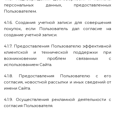
персональных данных, предоставленных
Пользователем.
4.1.6. Создания учетной записи для совершения
покупок, если Пользователь дал согласие на
создание учетной записи.
4.1.7. Предоставления Пользователю эффективной
клиентской и технической поддержки при
возникновении проблем связанных с
использованием Сайта.
4.1.8. Предоставления Пользователю с его
согласия, новостной рассылки и иных сведений от
имени Сайта.
4.1.9. Осуществления рекламной деятельности с
согласия Пользователя.