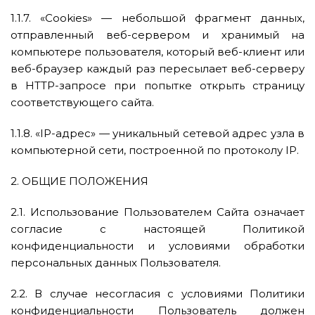
1.1.7. «Cookies» — небольшой фрагмент данных,
отправленный веб-сервером и хранимый на
компьютере пользователя, который веб-клиент или
веб-браузер каждый раз пересылает веб-серверу
в HTTP-запросе при попытке открыть страницу
соответствующего сайта.
1.1.8. «IP-адрес» — уникальный сетевой адрес узла в
компьютерной сети, построенной по протоколу IP.
2. ОБЩИЕ ПОЛОЖЕНИЯ
2.1. Использование Пользователем Сайта означает
согласие с настоящей Политикой
конфиденциальности и условиями обработки
персональных данных Пользователя.
2.2. В случае несогласия с условиями Политики
конфиденциальности Пользователь должен