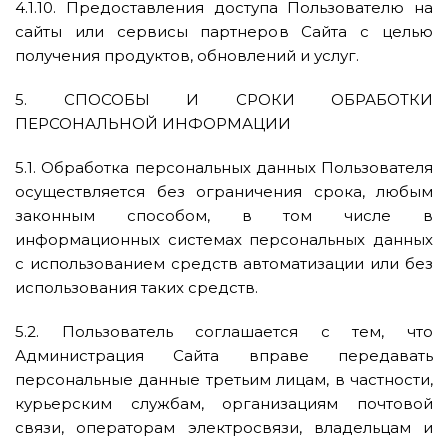
4.1.10. Предоставления доступа Пользователю на
сайты или сервисы партнеров Сайта с целью
получения продуктов, обновлений и услуг.
5. СПОСОБЫ И СРОКИ ОБРАБОТКИ
ПЕРСОНАЛЬНОЙ ИНФОРМАЦИИ
5.1. Обработка персональных данных Пользователя
осуществляется без ограничения срока, любым
законным способом, в том числе в
информационных системах персональных данных
с использованием средств автоматизации или без
использования таких средств.
5.2. Пользователь соглашается с тем, что
Администрация Сайта вправе передавать
персональные данные третьим лицам, в частности,
курьерским службам, организациям почтовой
связи, операторам электросвязи, владельцам и