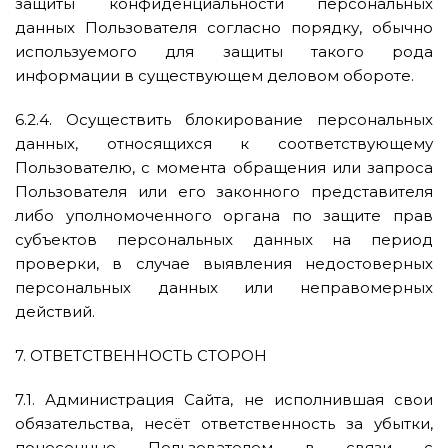
защиты конфиденциальности персональных
данных Пользователя согласно порядку, обычно
используемого для защиты такого рода
информации в существующем деловом обороте.
6.2.4. Осуществить блокирование персональных
данных, относящихся к соответствующему
Пользователю, с момента обращения или запроса
Пользователя или его законного представителя
либо уполномоченного органа по защите прав
субъектов персональных данных на период
проверки, в случае выявления недостоверных
персональных данных или неправомерных
действий.
7. ОТВЕТСТВЕННОСТЬ СТОРОН
7.1. Администрация Сайта, не исполнившая свои
обязательства, несёт ответственность за убытки,
понесенные Пользователем в связи с