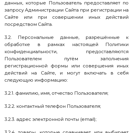
данных, которые Пользователь предоставляет по
запросу Администрации Сайта при регистрации на
Сайте или при совершении иных действий
посредством Сайта.
3.2. Персональные данные, разрешённые к
обработке в рамках настоящей Политики
конфиденциальности, предоставляются
Пользователем путём заполнения
регистрационной формы или совершения иных
действий на Сайте, и могут включать в себя
следующую информацию:
3.2.1. фамилию, имя, отчество Пользователя;
3.2.2. контактный телефон Пользователя;
3.2.3. адрес электронной почты (email);
3.2.4. товары, которые сравнивает или выбирает