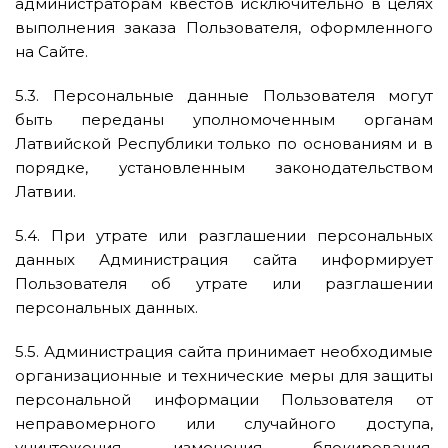
администраторам квестов исключительно в целях
выполнения заказа Пользователя, оформленного
на Сайте.
5.3. Персональные данные Пользователя могут
быть переданы уполномоченным органам
Латвийской Республики только по основаниям и в
порядке, установленным законодательством
Латвии.
5.4. При утрате или разглашении персональных
данных Администрация сайта информирует
Пользователя об утрате или разглашении
персональных данных.
5.5. Администрация сайта принимает необходимые
организационные и технические меры для защиты
персональной информации Пользователя от
неправомерного или случайного доступа,
уничтожения, изменения, блокирования,