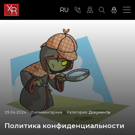
RU
29.04.2024
0 комментариев
Категория:
Документы
Политика конфиденциальности