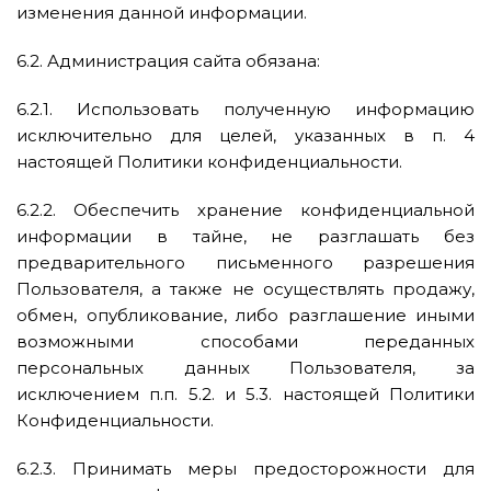
изменения данной информации.
6.2. Администрация сайта обязана:
6.2.1. Использовать полученную информацию
исключительно для целей, указанных в п. 4
настоящей Политики конфиденциальности.
6.2.2. Обеспечить хранение конфиденциальной
информации в тайне, не разглашать без
предварительного письменного разрешения
Пользователя, а также не осуществлять продажу,
обмен, опубликование, либо разглашение иными
возможными способами переданных
персональных данных Пользователя, за
исключением п.п. 5.2. и 5.3. настоящей Политики
Конфиденциальности.
6.2.3. Принимать меры предосторожности для