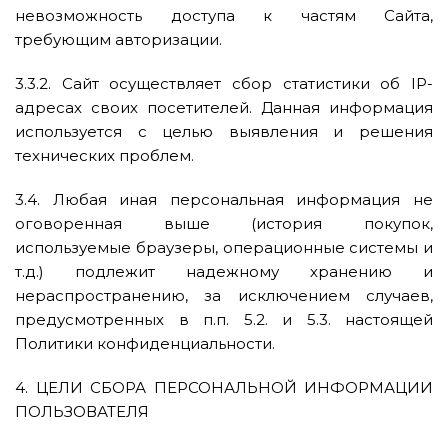
невозможность доступа к частям Сайта,
требующим авторизации.
3.3.2. Сайт осуществляет сбор статистики об IP-
адресах своих посетителей. Данная информация
используется с целью выявления и решения
технических проблем.
3.4. Любая иная персональная информация не
оговоренная выше (история покупок,
используемые браузеры, операционные системы и
т.д.) подлежит надежному хранению и
нераспространению, за исключением случаев,
предусмотренных в п.п. 5.2. и 5.3. настоящей
Политики конфиденциальности.
4. ЦЕЛИ СБОРА ПЕРСОНАЛЬНОЙ ИНФОРМАЦИИ
ПОЛЬЗОВАТЕЛЯ