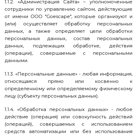
1.1.2. «Администрация Сайта» – уполномоченные
сотрудники по управлению сайтом, действующие
от имени ООО "Goescape", которые организуют и
(или) осуществляет обработку персональных
данных, а также определяет цели обработки
персональных данных, состав персональных
данных, подлежащих обработке, действия
(операции), совершаемые с персональными
данными.
1.1.3. «Персональные данные» - любая информация,
относящаяся прямо или косвенно к
определенному или определяемому физическому
лицу (субъекту персональных данных).
1.1.4. «Обработка персональных данных» - любое
действие (операция) или совокупность действий
(операций), совершаемых с использованием
средств автоматизации или без использования