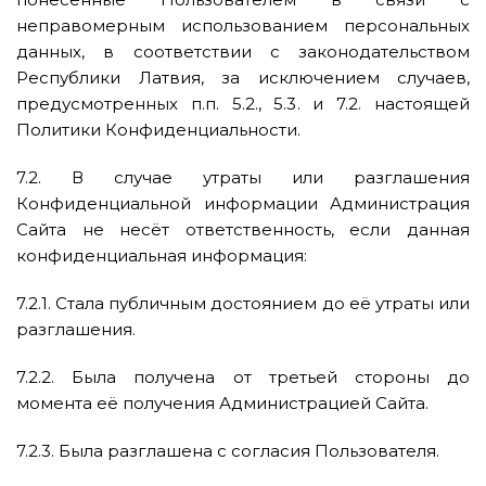
неправомерным использованием персональных
данных, в соответствии с законодательством
Республики Латвия, за исключением случаев,
предусмотренных п.п. 5.2., 5.3. и 7.2. настоящей
Политики Конфиденциальности.
7.2. В случае утраты или разглашения
Конфиденциальной информации Администрация
Сайта не несёт ответственность, если данная
конфиденциальная информация:
7.2.1. Стала публичным достоянием до её утраты или
разглашения.
7.2.2. Была получена от третьей стороны до
момента её получения Администрацией Сайта.
7.2.3. Была разглашена с согласия Пользователя.