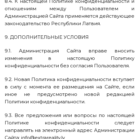
8.4. К настоящей Политике конфиденциальности и
отношениям между Пользователем и
Администрацией Сайта применяется действующее
законодательство Республики Латвия.
9. ДОПОЛНИТЕЛЬНЫЕ УСЛОВИЯ
9.1. Администрация Сайта вправе вносить
изменения в настоящую Политику
конфиденциальности без согласия Пользователя.
9.2. Новая Политика конфиденциальности вступает
в силу с момента ее размещения на Сайте, если
иное не предусмотрено новой редакцией
Политики конфиденциальности.
9.3. Все предложения или вопросы по настоящей
Политике конфиденциальности следует
направлять на электронный адрес Администрации
Сайта: info@extrareality.lv