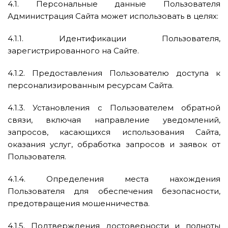
4.1. Персональные данные Пользователя
Администрация Сайта может использовать в целях:
4.1.1. Идентификации Пользователя,
зарегистрированного на Сайте.
4.1.2. Предоставления Пользователю доступа к
персонализированным ресурсам Сайта.
4.1.3. Установления с Пользователем обратной
связи, включая направление уведомлений,
запросов, касающихся использования Сайта,
оказания услуг, обработка запросов и заявок от
Пользователя.
4.1.4. Определения места нахождения
Пользователя для обеспечения безопасности,
предотвращения мошенничества.
4.1.5. Подтверждения достоверности и полноты