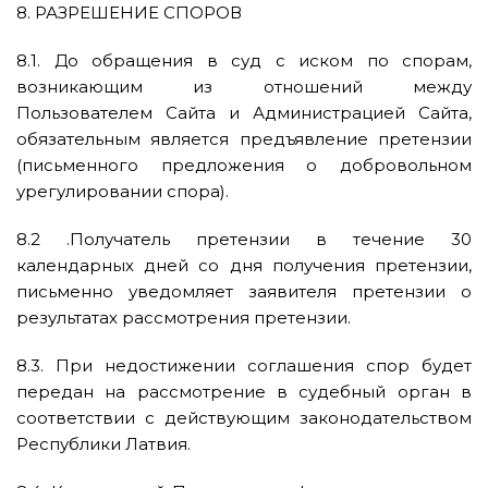
8. РАЗРЕШЕНИЕ СПОРОВ
8.1. До обращения в суд с иском по спорам,
возникающим из отношений между
Пользователем Сайта и Администрацией Сайта,
обязательным является предъявление претензии
(письменного предложения о добровольном
урегулировании спора).
8.2 .Получатель претензии в течение 30
календарных дней со дня получения претензии,
письменно уведомляет заявителя претензии о
результатах рассмотрения претензии.
8.3. При недостижении соглашения спор будет
передан на рассмотрение в судебный орган в
соответствии с действующим законодательством
Республики Латвия.