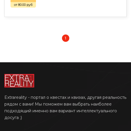
от 80.00 руб
1
Extrareality - портал о квестах и квизах, другая реальность
рядом с вами! Мы поможем вам выбрать наиболее
подходящий именно вам вариант интеллектуального
досуга ;)