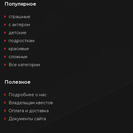
Популярное
страшные
с актером
детские
подросткам
красивые
сложные
Все категории
Полезное
Подробнее о нас
Владельцам квестов
Оплата и доставка
Документы сайта