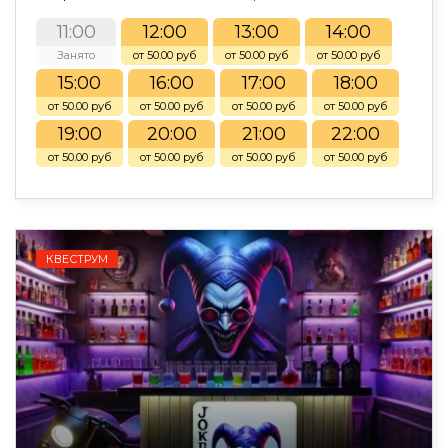
11:00
12:00
13:00
14:00
Занято
от 50.00 руб
от 50.00 руб
от 50.00 руб
15:00
16:00
17:00
18:00
от 50.00 руб
от 50.00 руб
от 50.00 руб
от 50.00 руб
19:00
20:00
21:00
22:00
от 50.00 руб
от 50.00 руб
от 50.00 руб
от 50.00 руб
КВЕСТРУМ