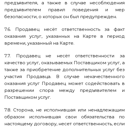
предъявителя, а также в случае несоблюдения
предъявителем правил поведения и мер
безопасности, о которых он был предупрежден.
7.6. Продавец несёт ответственность за факт
оказания услуг, указанных на Карте в период
времени, указанный на Карте.
7.7. Продавец не несёт ответственности за
качество услуг, оказываемых Поставщиком услуг, а
также за приобретение дополнительных услуг без
участия Продавца. В случае некачественного
оказания услуг Продавец может содействовать в
разрешении спора между предъявителем и
Поставщиком услуг.
7.8. Сторона, не исполнившая или ненадлежащим
образом исполнившая свои обязательства по
настоящему договору, несет ответственность, если