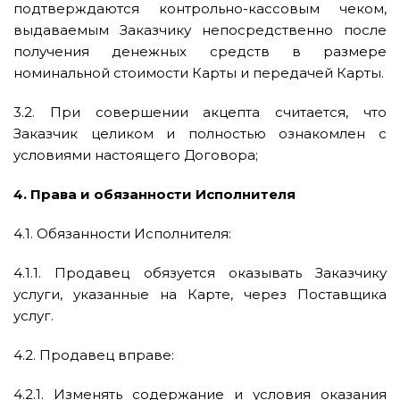
подтверждаются контрольно-кассовым чеком,
выдаваемым Заказчику непосредственно после
получения денежных средств в размере
номинальной стоимости Карты и передачей Карты.
3.2. При совершении акцепта считается, что
Заказчик целиком и полностью ознакомлен с
условиями настоящего Договора;
4. Права и обязанности Исполнителя
4.1. Обязанности Исполнителя:
4.1.1. Продавец обязуется оказывать Заказчику
услуги, указанные на Карте, через Поставщика
услуг.
4.2. Продавец вправе:
4.2.1. Изменять содержание и условия оказания