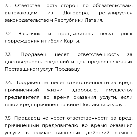
7.1. Ответственность сторон по обязательствам,
вытекающим из Договора, регулируется
законодательством Республики Латвия.
7.2. Заказчик и предъявитель несут риск
повреждения и гибели Карты.
7.3. Продавец несет ответственность за
достоверность сведений и цен предоставленных
Поставщиком услуг Продавцу.
7.4. Продавец не несет ответственности за вред,
причиненный жизни, здоровью, имуществу
предъявителя во время оказания услуги, если
такой вред причинен по вине Поставщика услуг.
7.5. Продавец не несет ответственности за вред,
причиненный предъявителю во время оказания
услуги в случае виновных действий самого