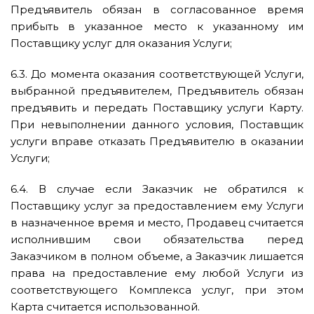
Предъявитель обязан в согласованное время
прибыть в указанное место к указанному им
Поставщику услуг для оказания Услуги;
6.3. До момента оказания соответствующей Услуги,
выбранной предъявителем, Предъявитель обязан
предъявить и передать Поставщику услуги Карту.
При невыполнении данного условия, Поставщик
услуги вправе отказать Предъявителю в оказании
Услуги;
6.4. В случае если Заказчик не обратился к
Поставщику услуг за предоставлением ему Услуги
в назначенное время и место, Продавец считается
исполнившим свои обязательства перед
Заказчиком в полном объеме, а Заказчик лишается
права на предоставление ему любой Услуги из
соответствующего Комплекса услуг, при этом
Карта считается использованной.