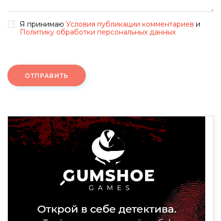
Я принимаю
Условия публикации комментариев
и
Политику обработки персональных данных
ОТПРАВИТЬ