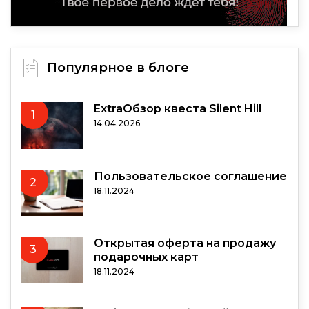
Популярное в блоге
ExtraОбзор квеста Silent Hill
1
14.04.2026
Пользовательское соглашение
2
18.11.2024
Открытая оферта на продажу
3
подарочных карт
18.11.2024