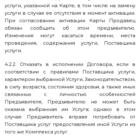
услуги, указанной на Карте, в том числе на замену
услуги в случае ее отсутствия в момент активации.
При согласовании активации Карты Продавец
обязан сообщить об этом предъявителю.
Изменения могут касаться времени, места
проведения, содержания услуги, Поставщика
услуги.
4.2.2. Отказать в исполнении Договора, если в
соответствии с правилами Поставщика услуги,
характером выбранной Услуги, Законодательством,
в силу возраста, состояния здоровья, а также иных
связанных с личностью особенностей
Предъявителя, Предъявителю не может быть
оказана выбранная им Услуга; однако в этом
случае Предъявитель вправе потребовать от
Поставщика услуг предоставления иной Услуги из
того же Комплекса услуг.