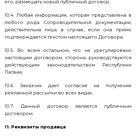
его, размещать новый публичный договор.
10.4. Любая информация, которая представлена в
любого рода Сопроводительной документации,
действительна лишь в случае, если она прямо
подтверждается текстом настоящего Договора.
10.5. Во всем остальном, что не урегулировано
настоящим договором, стороны руководствуются
действующим законодательством Республики
Латвия.
10.6. Заказчик дает согласие на получение
рекламной рассылки во всех видах.
10.7. Данный договор является публичным
договором.
11. Реквизиты продавца