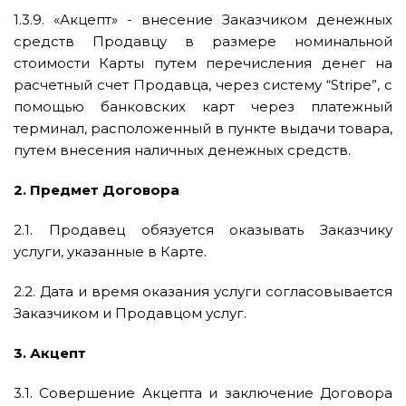
1.3.9. «Акцепт» - внесение Заказчиком денежных
средств Продавцу в размере номинальной
стоимости Карты путем перечисления денег на
расчетный счет Продавца, через систему “Stripe”, с
помощью банковских карт через платежный
терминал, расположенный в пункте выдачи товара,
путем внесения наличных денежных средств.
2. Предмет Договора
2.1. Продавец обязуется оказывать Заказчику
услуги, указанные в Карте.
2.2. Дата и время оказания услуги согласовывается
Заказчиком и Продавцом услуг.
3. Акцепт
3.1. Совершение Акцепта и заключение Договора