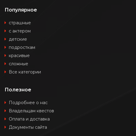
Популярное
страшные
с актером
детские
подросткам
красивые
сложные
Все категории
Полезное
Подробнее о нас
Владельцам квестов
Оплата и доставка
Документы сайта