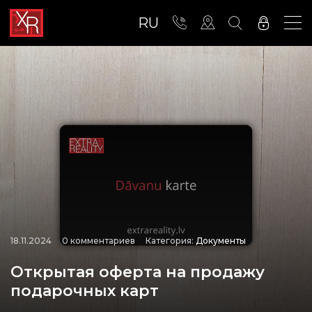
RU
18.11.2024
0 комментариев
Категория:
Документы
Открытая оферта на продажу
подарочных карт