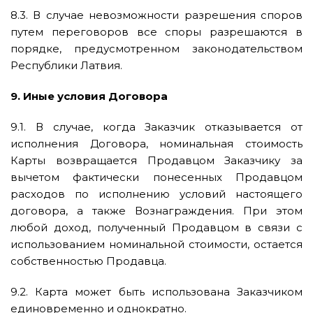
8.3. В случае невозможности разрешения споров
путем переговоров все споры разрешаются в
порядке, предусмотренном законодательством
Республики Латвия.
9. Иные условия Договора
9.1. В случае, когда Заказчик отказывается от
исполнения Договора, номинальная стоимость
Карты возвращается Продавцом Заказчику за
вычетом фактически понесенных Продавцом
расходов по исполнению условий настоящего
договора, а также Вознаграждения. При этом
любой доход, полученный Продавцом в связи с
использованием номинальной стоимости, остается
собственностью Продавца.
9.2. Карта может быть использована Заказчиком
единовременно и однократно.