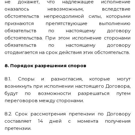
не докажет, что надлежащее исполнение
оказалось невозможным, вследствие
обстоятельств непреодолимой силы, которыми
признаются препятствующие выполнению
обязательств по настоящему договору
обстоятельства. При этом исполнение сторонами
обязательств по настоящему договору
отодвигается на срок действия этих обстоятельств.
8. Порядок разрешения споров
8.1. Споры и разногласия, которые могут
возникнуть при исполнении настоящего Договора,
будут по возможности разрешаться путем
переговоров между сторонами.
8.2. Срок рассмотрения претензии по Договору
составляет 14 дней с момента получения
претензии.