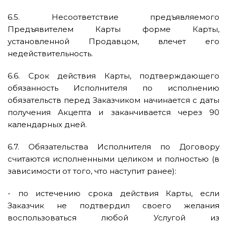
6.5. Несоответствие предъявляемого
Предъявителем Карты форме Карты,
установленной Продавцом, влечет его
недействительность.
6.6. Срок действия Карты, подтверждающего
обязанность Исполнителя по исполнению
обязательств перед Заказчиком начинается с даты
получения Акцепта и заканчивается через 90
календарных дней.
6.7. Обязательства Исполнителя по Договору
считаются исполненными целиком и полностью (в
зависимости от того, что наступит ранее):
- по истечению срока действия Карты, если
Заказчик не подтвердил своего желания
воспользоваться любой Услугой из