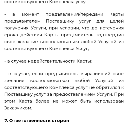
соответствующего Комплекса услуг;
- в момент предъявления/передачи Карты
предъявителем Поставщику услуг для целей
получения Услуги, при условии, что до истечения
срока действия Карты предъявитель подтвердил
свое желание воспользоваться любой Услугой из
соответствующего Комплекса Услуг;
- в случае недействительности Карты;
- в случае, если предъявитель, выразивший свое
желание воспользоваться любой Услугой из
соответствующего Комплекса услуг не обратился к
Поставщику услуг за предоставлением Услуги. При
этом Карта более не может быть использован
Заказчиком.
7. Ответственность сторон