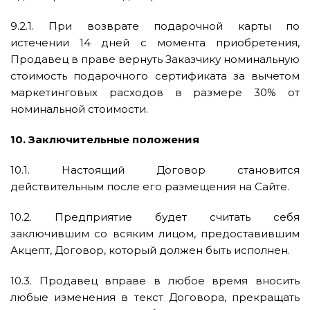
9.2.1. При возврате подарочной карты по
истечении 14 дней с момента приобретения,
Продавец в праве вернуть Заказчику номинальную
стоимость подарочного сертификата за вычетом
маркетинговых расходов в размере 30% от
номинальной стоимости.
10. Заключительные положения
10.1. Настоящий Договор становится
действительным после его размещения на Сайте.
10.2. Предприятие будет считать себя
заключившим со всяким лицом, предоставившим
Акцепт, Договор, который должен быть исполнен.
10.3. Продавец вправе в любое время вносить
любые изменения в текст Договора, прекращать