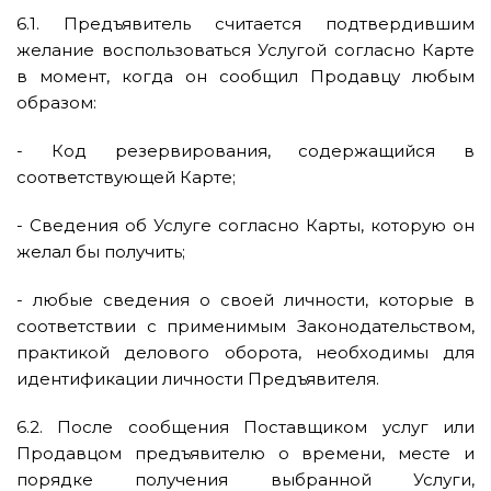
6.1. Предъявитель считается подтвердившим
желание воспользоваться Услугой согласно Карте
в момент, когда он сообщил Продавцу любым
образом:
- Код резервирования, содержащийся в
соответствующей Карте;
- Сведения об Услуге согласно Карты, которую он
желал бы получить;
- любые сведения о своей личности, которые в
соответствии с применимым Законодательством,
практикой делового оборота, необходимы для
идентификации личности Предъявителя.
6.2. После сообщения Поставщиком услуг или
Продавцом предъявителю о времени, месте и
порядке получения выбранной Услуги,