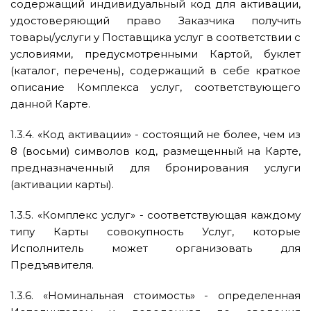
содержащий индивидуальный код для активации,
удостоверяющий право Заказчика получить
товары/услуги у Поставщика услуг в соответствии с
условиями, предусмотренными Картой, буклет
(каталог, перечень), содержащий в себе краткое
описание Комплекса услуг, соответствующего
данной Карте.
1.3.4. «Код активации» - состоящий не более, чем из
8 (восьми) символов код, размещенный на Карте,
предназначенный для бронирования услуги
(активации карты).
1.3.5. «Комплекс услуг» - соответствующая каждому
типу Карты совокупность Услуг, которые
Исполнитель может организовать для
Предъявителя.
1.3.6. «Номинальная стоимость» - определенная