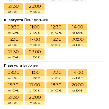
21:30
23:00
от 100 €.
от 100 €.
10 августа
Понедельник
09:30
11:00
12:30
14:00
от 100 €.
от 100 €.
от 100 €.
от 100 €.
15:30
17:00
18:30
20:00
от 100 €.
от 100 €.
от 100 €.
от 100 €.
21:30
23:00
от 100 €.
от 100 €.
11 августа
Вторник
09:30
11:00
12:30
14:00
от 100 €.
от 100 €.
от 100 €.
от 100 €.
15:30
17:00
18:30
20:00
от 100 €.
от 100 €.
от 100 €.
от 100 €.
21:30
23:00
от 100 €.
от 100 €.