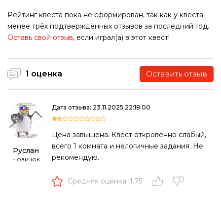
Рейтинг квеста пока не сформирован, так как у квеста
менее трёх подтверждённых отзывов за последний год.
Оставь свой отзыв
, если играл(а) в этот квест!
1 оценка
Оставить отзыв
Дата отзыва: 23.11.2025 22:18:00
Цена завышена. Квест откровенно слабый,
всего 1 комната и нелогичные задания. Не
Руслан
рекомендую.
Новичок
Средняя оценка: 1.75