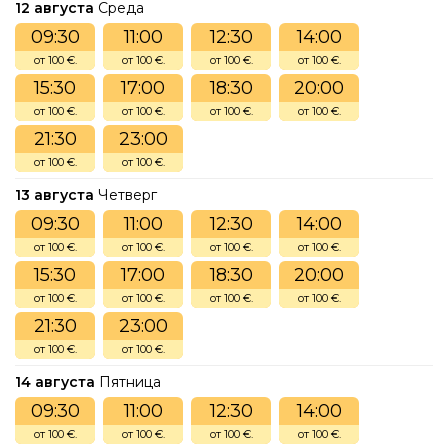
12 августа
Среда
09:30
11:00
12:30
14:00
от 100 €.
от 100 €.
от 100 €.
от 100 €.
15:30
17:00
18:30
20:00
от 100 €.
от 100 €.
от 100 €.
от 100 €.
21:30
23:00
от 100 €.
от 100 €.
13 августа
Четверг
09:30
11:00
12:30
14:00
от 100 €.
от 100 €.
от 100 €.
от 100 €.
15:30
17:00
18:30
20:00
от 100 €.
от 100 €.
от 100 €.
от 100 €.
21:30
23:00
от 100 €.
от 100 €.
14 августа
Пятница
09:30
11:00
12:30
14:00
от 100 €.
от 100 €.
от 100 €.
от 100 €.