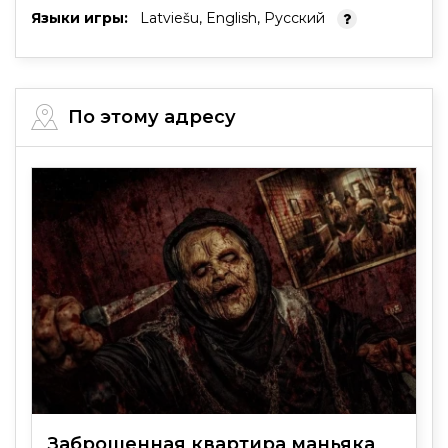
Языки игры:
Latviešu, English, Русский
По этому адресу
Заброшенная квартира маньяка