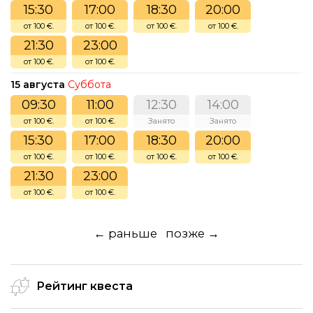
15:30
17:00
18:30
20:00
от 100 €.
от 100 €.
от 100 €.
от 100 €.
21:30
23:00
от 100 €.
от 100 €.
15 августа
Суббота
09:30
11:00
12:30
14:00
от 100 €.
от 100 €.
Занято
Занято
15:30
17:00
18:30
20:00
от 100 €.
от 100 €.
от 100 €.
от 100 €.
21:30
23:00
от 100 €.
от 100 €.
← раньше
позже →
Рейтинг квеста