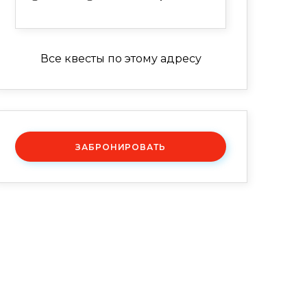
Все квесты по этому адресу
ЗАБРОНИРОВАТЬ