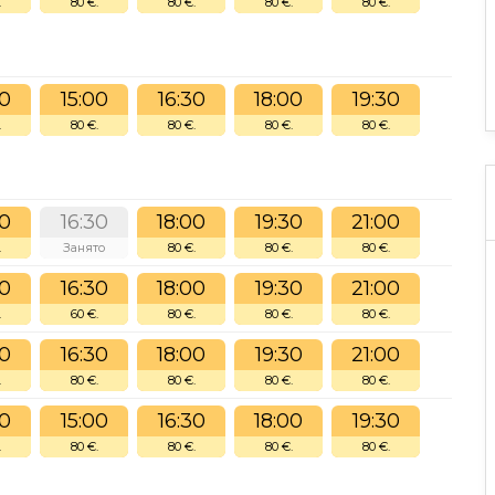
.
80 €.
80 €.
80 €.
80 €.
30
15:00
16:30
18:00
19:30
.
80 €.
80 €.
80 €.
80 €.
00
16:30
18:00
19:30
21:00
.
Занято
80 €.
80 €.
80 €.
00
16:30
18:00
19:30
21:00
.
60 €.
80 €.
80 €.
80 €.
00
16:30
18:00
19:30
21:00
.
80 €.
80 €.
80 €.
80 €.
30
15:00
16:30
18:00
19:30
.
80 €.
80 €.
80 €.
80 €.