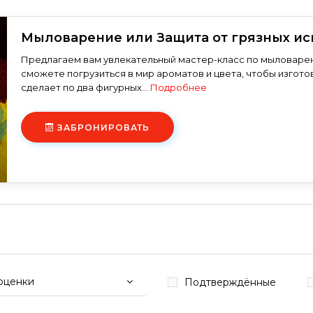
Мыловарение или Защита от грязных ис
Предлагаем вам увлекательный мастер-класс по мыловарен
сможете погрузиться в мир ароматов и цвета, чтобы изгото
сделает по два фигурных...
Подробнее
ЗАБРОНИРОВАТЬ
оценки
Подтверждённые