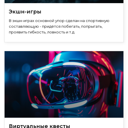
Экшн-игры
В экшн-играх основной упор сделан на спортивную
составляющую - придётся побегать, попрыгать,
проявить гибкость, ловкость и т.д.
Виртуальные квесты