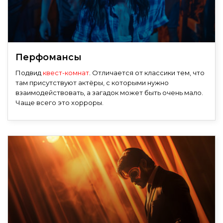
Перфомансы
Подвид
квест-комнат
. Отличается от классики тем, что
там присутствуют актёры, с которыми нужно
взаимодействовать, а загадок может быть очень мало.
Чаще всего это хорроры.