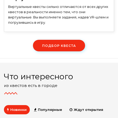
Виртуальные квесты сильно отличаются от всех других
квестов в реальности именно тем, что они
виртуальные. Вы выполняете задания, надев VR-шлем и
погрузившись в игру.
ПОДБОР КВЕСТА
Что интересного
из квестов есть в городе
Новинки
Популярные
Ждут открытия