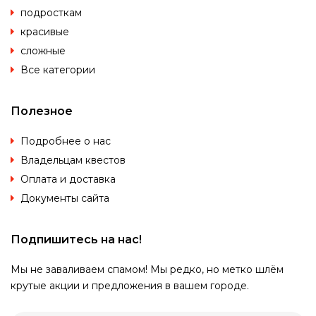
подросткам
красивые
сложные
Все категории
Полезное
Подробнее о нас
Владельцам квестов
Оплата и доставка
Документы сайта
Подпишитесь на нас!
Мы не заваливаем спамом! Мы редко, но метко шлём
крутые акции и предложения в вашем городе.