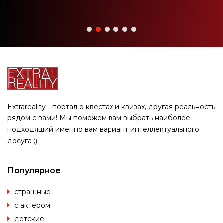
Extrareality - портал о квестах и квизах, другая реальность
рядом с вами! Мы поможем вам выбрать наиболее
подходящий именно вам вариант интеллектуального
досуга ;)
Популярное
страшные
с актером
детские