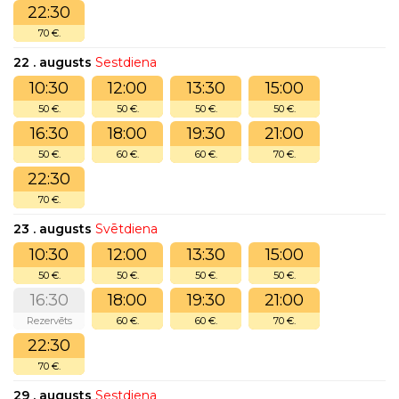
22:30
70 €.
22 . augusts
Sestdiena
10:30
12:00
13:30
15:00
50 €.
50 €.
50 €.
50 €.
16:30
18:00
19:30
21:00
50 €.
60 €.
60 €.
70 €.
22:30
70 €.
23 . augusts
Svētdiena
10:30
12:00
13:30
15:00
50 €.
50 €.
50 €.
50 €.
16:30
18:00
19:30
21:00
Rezervēts
60 €.
60 €.
70 €.
22:30
70 €.
29 . augusts
Sestdiena