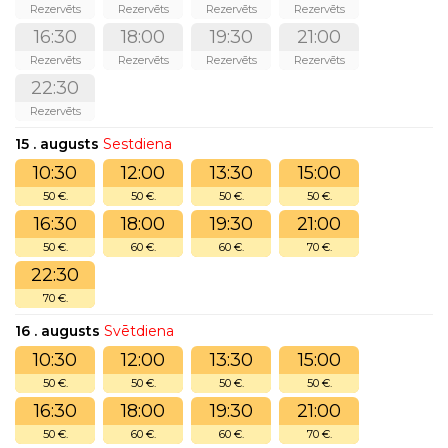
Rezervēts
Rezervēts
Rezervēts
Rezervēts
16:30
18:00
19:30
21:00
Rezervēts
Rezervēts
Rezervēts
Rezervēts
22:30
Rezervēts
15 . augusts
Sestdiena
10:30
12:00
13:30
15:00
50 €.
50 €.
50 €.
50 €.
16:30
18:00
19:30
21:00
50 €.
60 €.
60 €.
70 €.
22:30
70 €.
16 . augusts
Svētdiena
10:30
12:00
13:30
15:00
50 €.
50 €.
50 €.
50 €.
16:30
18:00
19:30
21:00
50 €.
60 €.
60 €.
70 €.