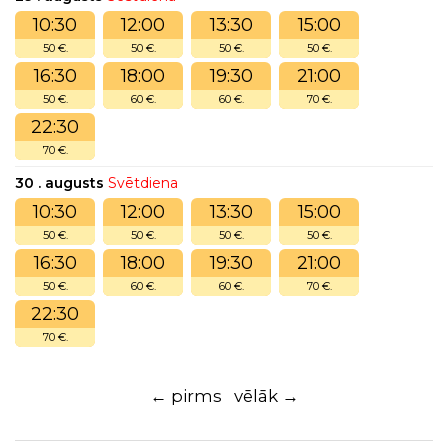
10:30
12:00
13:30
15:00
50 €.
50 €.
50 €.
50 €.
16:30
18:00
19:30
21:00
50 €.
60 €.
60 €.
70 €.
22:30
70 €.
30 . augusts
Svētdiena
10:30
12:00
13:30
15:00
50 €.
50 €.
50 €.
50 €.
16:30
18:00
19:30
21:00
50 €.
60 €.
60 €.
70 €.
22:30
70 €.
← pirms
vēlāk →